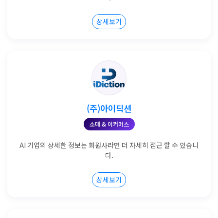
상세보기
(주)아이딕션
소매 & 이커머스
AI 기업의 상세한 정보는 회원사라면 더 자세히 접근 할 수 있습니
다.
상세보기