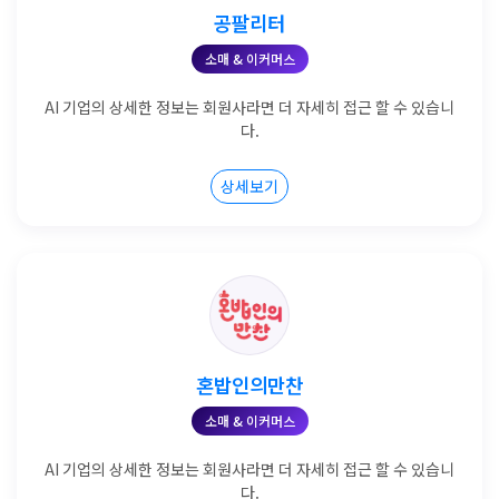
공팔리터
소매 & 이커머스
AI 기업의 상세한 정보는 회원사라면 더 자세히 접근 할 수 있습니
다.
상세보기
혼밥인의만찬
소매 & 이커머스
AI 기업의 상세한 정보는 회원사라면 더 자세히 접근 할 수 있습니
다.