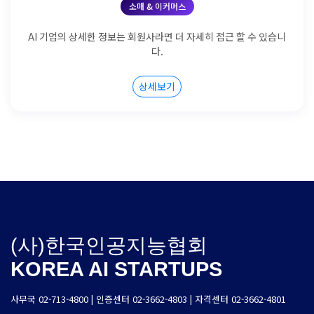
소매 & 이커머스
AI 기업의 상세한 정보는 회원사라면 더 자세히 접근 할 수 있습니
다.
상세보기
(사)한국인공지능협회
KOREA AI STARTUPS
사무국 02-713-4800 | 인증센터 02-3662-4803 | 자격센터 02-3662-4801