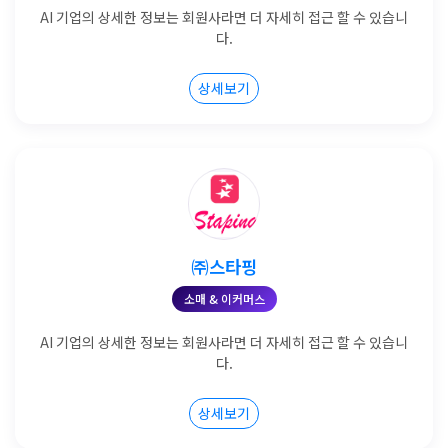
AI 기업의 상세한 정보는 회원사라면 더 자세히 접근 할 수 있습니
다.
상세보기
㈜스타핑
소매 & 이커머스
AI 기업의 상세한 정보는 회원사라면 더 자세히 접근 할 수 있습니
다.
상세보기