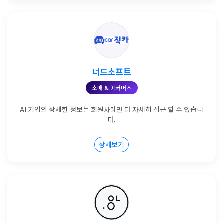
너드소프트
소매 & 이커머스
AI 기업의 상세한 정보는 회원사라면 더 자세히 접근 할 수 있습니
다.
상세보기