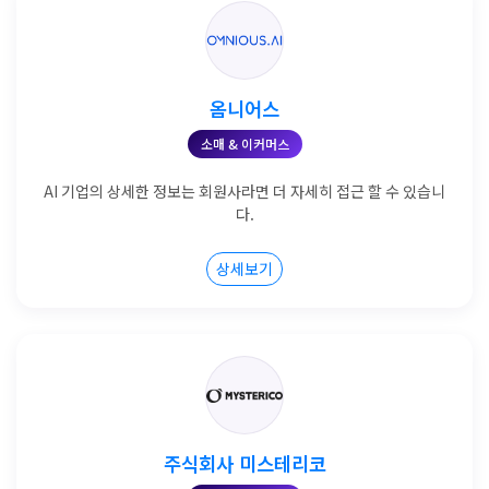
옴니어스
소매 & 이커머스
AI 기업의 상세한 정보는 회원사라면 더 자세히 접근 할 수 있습니
다.
상세보기
주식회사 미스테리코