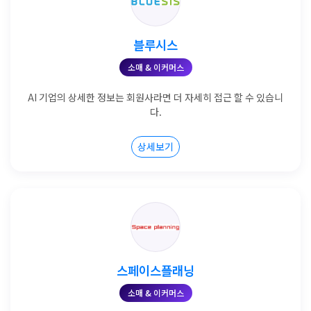
블루시스
소매 & 이커머스
AI 기업의 상세한 정보는 회원사라면 더 자세히 접근 할 수 있습니
다.
상세보기
스페이스플래닝
소매 & 이커머스