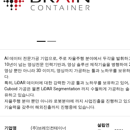
AI 데이터 전문가공 기업으로, 주로 자율주행 분야에서 두각을 발휘하
10년이 넘는 영상전문 인력기반과, 영상 솔루션 제작기술을 병행하여 2
영상 뿐만 아니라 3D 이미지, 영상까지 가공하는 툴과 노하우를 보유
다.
특히, LiDAR 데이터에 대한 강력한 가공 툴과 노하우를 보유하고 있어, L
Cuboid 가공은 물론 LiDAR Segmentation 까지 수월하게 가공하는
유하고 있습니다.
자율주행 분야 뿐만 아니라 로봇분야에 까지 사업진출을 진행하고 있으
기술력을 갖추어 해외진출까지 진행중에 있습니다.
설립연
기업명
(주)브레인컨테이너