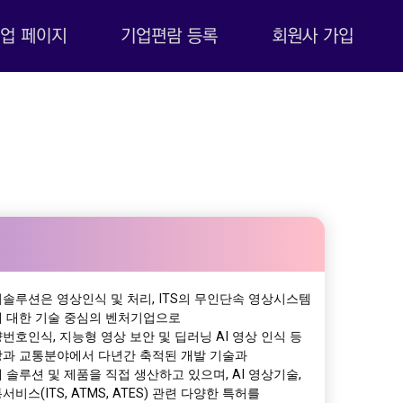
업 페이지
기업편람 등록
회원사 가입
솔루션은 영상인식 및 처리, ITS의 무인단속 영상시스템
 대한 기술 중심의 벤처기업으로
번호인식, 지능형 영상 보안 및 딥러닝 AI 영상 인식 등
과 교통분야에서 다년간 축적된 개발 기술과
 솔루션 및 제품을 직접 생산하고 있으며, AI 영상기술,
서비스(ITS, ATMS, ATES) 관련 다양한 특허를