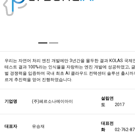
우리는 자연어 처리 엔진 개발에만 3년간을 몰두한 결과 KOLAS 국제
테스트 결과 100%라는 인식율을 자랑하는 엔진 개발에 성공하였고, 
벌 경쟁력을 입증하며 국내 최초 AI 클라우드 컨택센터 솔루션 출시까
르게 추진력을 얻어 진행하였습니다.
설립연
기업명
(주)페르소나에이아이
도
2017
대표전
대표자
유승재
화
02-762-8