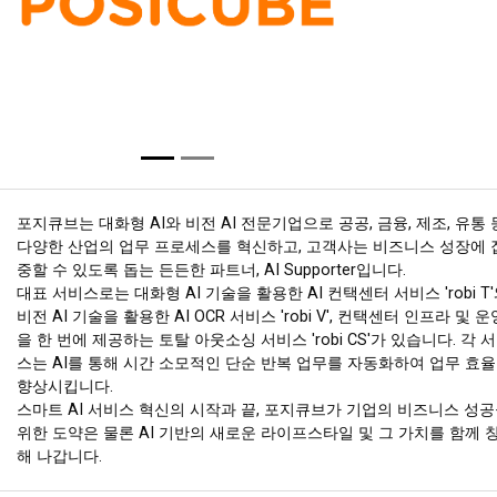
포지큐브는 대화형 AI와 비전 AI 전문기업으로 공공, 금융, 제조, 유통 
다양한 산업의 업무 프로세스를 혁신하고, 고객사는 비즈니스 성장에 
중할 수 있도록 돕는 든든한 파트너, AI Supporter입니다.
대표 서비스로는 대화형 AI 기술을 활용한 AI 컨택센터 서비스 'robi T
비전 AI 기술을 활용한 AI OCR 서비스 'robi V', 컨택센터 인프라 및 운
을 한 번에 제공하는 토탈 아웃소싱 서비스 'robi CS'가 있습니다. 각 
스는 AI를 통해 시간 소모적인 단순 반복 업무를 자동화하여 업무 효
향상시킵니다.
스마트 AI 서비스 혁신의 시작과 끝, 포지큐브가 기업의 비즈니스 성
위한 도약은 물론 AI 기반의 새로운 라이프스타일 및 그 가치를 함께 
해 나갑니다.